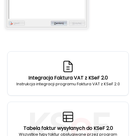
Integracja Faktura VAT z KSeF 2.0
Instrukcja integracji programu Faktura VAT z KSeF 2.0
KS
e
F
Tabela faktur wysyłanych do KSeF 2.0
Wszystkie typy faktur obsługiwane przez program