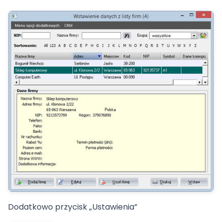
Dodatkowo przycisk „Ustawienia”