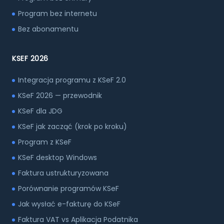
Program bez internetu
Bez abonamentu
KSEF 2026
Integracja programu z KSeF 2.0
KSeF 2026 — przewodnik
KSeF dla JDG
KSeF jak zacząć (krok po kroku)
Program z KSeF
KSeF desktop Windows
Faktura ustrukturyzowana
Porównanie programów KSeF
Jak wysłać e-fakturę do KSeF
Faktura VAT vs Aplikacja Podatnika