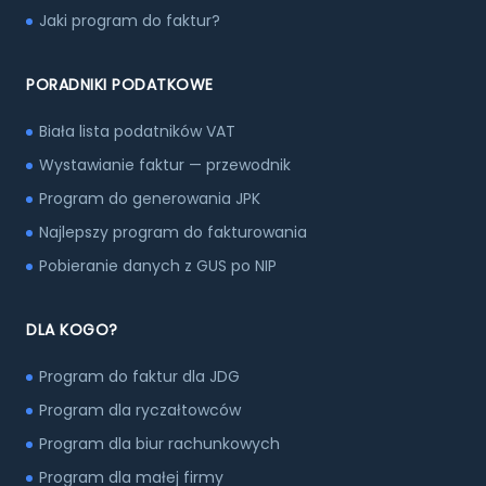
Jaki program do faktur?
PORADNIKI PODATKOWE
Biała lista podatników VAT
Wystawianie faktur — przewodnik
Program do generowania JPK
Najlepszy program do fakturowania
Pobieranie danych z GUS po NIP
DLA KOGO?
Program do faktur dla JDG
Program dla ryczałtowców
Program dla biur rachunkowych
Program dla małej firmy