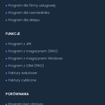
Program dla firmy usługowej
Program dla rzemieślnika
Program dla sklepu
FUNKCJE
Program z JPK
Program z magazynem (PRO)
Program z magazynem Windows
Program z CRM (PRO)
Faktury walutowe
Faktury cykliczne
PORÓWNANIA
Program bez chmury