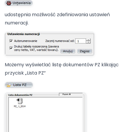
udostępnia możliwość zdefiniowania ustawień
numeracji.
Możemy wyświetlać listę dokumentów PZ klikając
przycisk „Lista PZ”