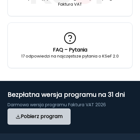
Faktura VAT
FAQ – Pytania
17 odpowiedzi na najczęstsze pytania o KSeF 2.0
Bezpłatna wersja programu na 31 dni
Darmowa wersja programu Faktura VAT 2026
Pobierz program