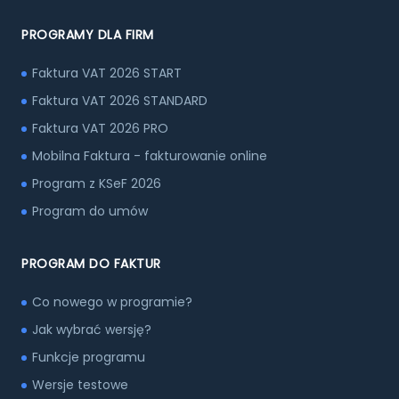
PROGRAMY DLA FIRM
Faktura VAT 2026 START
Faktura VAT 2026 STANDARD
Faktura VAT 2026 PRO
Mobilna Faktura - fakturowanie online
Program z KSeF 2026
Program do umów
PROGRAM DO FAKTUR
Co nowego w programie?
Jak wybrać wersję?
Funkcje programu
Wersje testowe