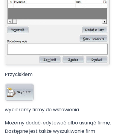
Przyciskiem
wybieramy firmy do wstawienia.
Możemy dodać, edytować albo usunąć firmę.
Dostępne jest także wyszukiwanie firm