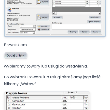
Pomoc
Polski
English
Przyciskiem
wybieramy towary lub usługi do wstawienia.
Po wybraniu towaru lub usługi określamy jego ilość i
klikamy „Wstaw”.