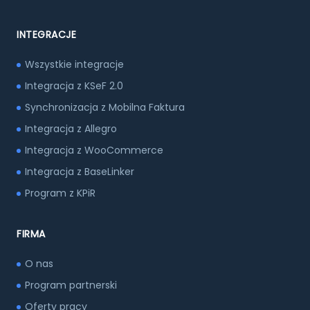
INTEGRACJE
Wszystkie integracje
Integracja z KSeF 2.0
Synchronizacja z Mobilna Faktura
Integracja z Allegro
Integracja z WooCommerce
Integracja z BaseLinker
Program z KPiR
FIRMA
O nas
Program partnerski
Oferty pracy