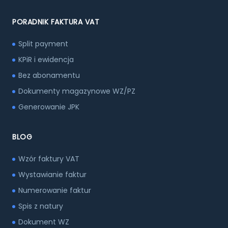
PORADNIK FAKTURA VAT
Split payment
KPiR i ewidencja
Bez abonamentu
Dokumenty magazynowe WZ/PZ
Generowanie JPK
BLOG
Wzór faktury VAT
Wystawianie faktur
Numerowanie faktur
Spis z natury
Dokument WZ