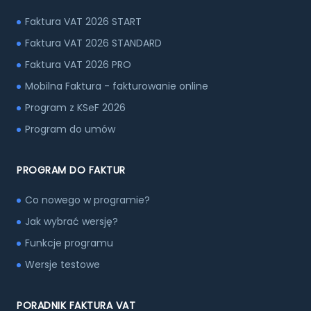
Faktura VAT 2026 START
Faktura VAT 2026 STANDARD
Faktura VAT 2026 PRO
Mobilna Faktura - fakturowanie online
Program z KSeF 2026
Program do umów
PROGRAM DO FAKTUR
Co nowego w programie?
Jak wybrać wersję?
Funkcje programu
Wersje testowe
PORADNIK FAKTURA VAT