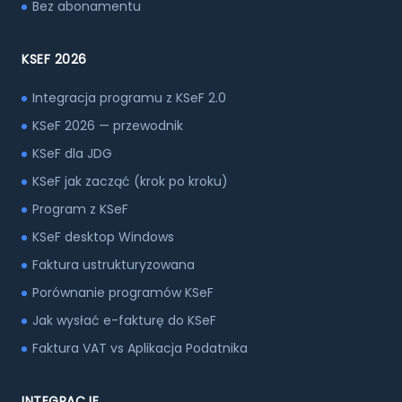
Bez abonamentu
KSEF 2026
Integracja programu z KSeF 2.0
KSeF 2026 — przewodnik
KSeF dla JDG
KSeF jak zacząć (krok po kroku)
Program z KSeF
KSeF desktop Windows
Faktura ustrukturyzowana
Porównanie programów KSeF
Jak wysłać e-fakturę do KSeF
Faktura VAT vs Aplikacja Podatnika
INTEGRACJE