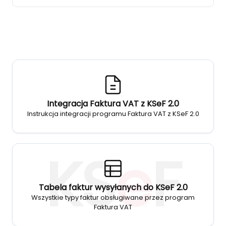
Integracja Faktura VAT z KSeF 2.0
Instrukcja integracji programu Faktura VAT z KSeF 2.0
KS
e
F
Tabela faktur wysyłanych do KSeF 2.0
Wszystkie typy faktur obsługiwane przez program
Faktura VAT