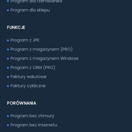
Program dla rzemieślnika
Program dla sklepu
FUNKCJE
Program z JPK
Program z magazynem (PRO)
Program z magazynem Windows
Program z CRM (PRO)
Faktury walutowe
Faktury cykliczne
PORÓWNANIA
Program bez chmury
Program bez internetu