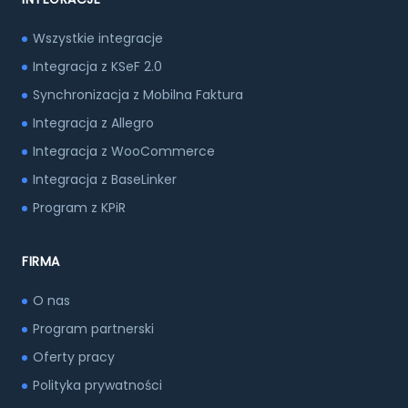
Wszystkie integracje
Integracja z KSeF 2.0
Synchronizacja z Mobilna Faktura
Integracja z Allegro
Integracja z WooCommerce
Integracja z BaseLinker
Program z KPiR
FIRMA
O nas
Program partnerski
Oferty pracy
Polityka prywatności