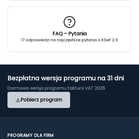
FAQ – Pytania
17 odpowiedzi na najczęstsze pytania o KSeF 2.0
Bezpłatna wersja programu na 31 dni
Darmowa wersja programu Faktura VAT 2026
Pobierz program
PROGRAMY DLA FIRM