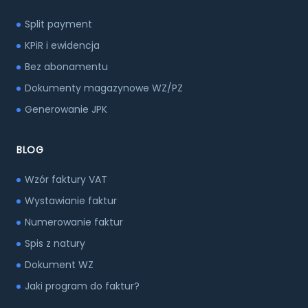
Split payment
KPiR i ewidencja
Bez abonamentu
Dokumenty magazynowe WZ/PZ
Generowanie JPK
BLOG
Wzór faktury VAT
Wystawianie faktur
Numerowanie faktur
Spis z natury
Dokument WZ
Jaki program do faktur?