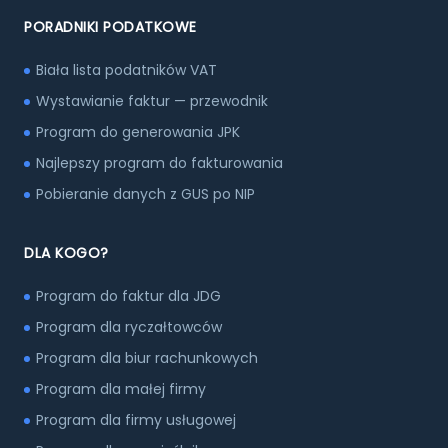
PORADNIKI PODATKOWE
Biała lista podatników VAT
Wystawianie faktur — przewodnik
Program do generowania JPK
Najlepszy program do fakturowania
Pobieranie danych z GUS po NIP
DLA KOGO?
Program do faktur dla JDG
Program dla ryczałtowców
Program dla biur rachunkowych
Program dla małej firmy
Program dla firmy usługowej