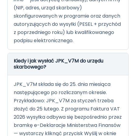
(NIP, adres, urząd skarbowy)
skonfigurowanych w programie oraz danych
autoryzujących do wysyłki (PESEL + przychód
z poprzedniego roku) lub kwalifikowanego
podpisu elektronicznego.
Kiedy i jak wysłać JPK_V7M do urzędu
skarbowego?
JPK_V7M składa się do 25. dnia miesiąca
następującego po rozliczanym okresie.
Przykładowo: JPK_V7M za styczeń trzeba
złożyć do 25 lutego. Z programu Faktura VAT
2026 wysyłka odbywa się bezpośrednio przez
bramkę e-Deklaracje Ministerstwa Finansów
— wystarczy kliknąć przycisk Wyślij w oknie