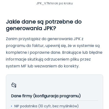
JPK_V7M krok po kroku
Jakie dane są potrzebne do
generowania JPK?
Zanim przystąpisz do generowania JPK z
programu do faktur, upewnij się, że w systemie są
kompletne i poprawne dane. Brakujące lub błędne
informacje skutkują odrzuceniem pliku przez
system MF lub wezwaniem do korekty.
📂
Dane firmy (konfiguracja programu)
NIP podatnika (10 cyfr, bez myślników)