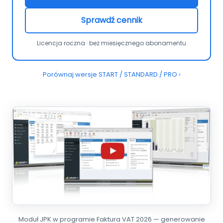
Sprawdź cennik
Licencja roczna · bez miesięcznego abonamentu
Porównaj wersje START / STANDARD / PRO ›
Moduł JPK w programie Faktura VAT 2026 — generowanie