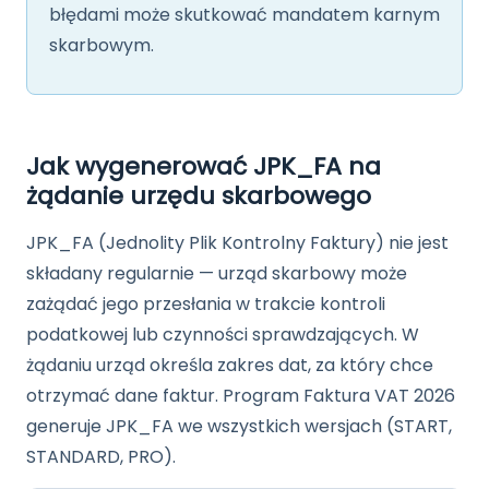
błędami może skutkować mandatem karnym
skarbowym.
Jak wygenerować JPK_FA na
żądanie urzędu skarbowego
JPK_FA (Jednolity Plik Kontrolny Faktury) nie jest
składany regularnie — urząd skarbowy może
zażądać jego przesłania w trakcie kontroli
podatkowej lub czynności sprawdzających. W
żądaniu urząd określa zakres dat, za który chce
otrzymać dane faktur. Program Faktura VAT 2026
generuje JPK_FA we wszystkich wersjach (START,
STANDARD, PRO).