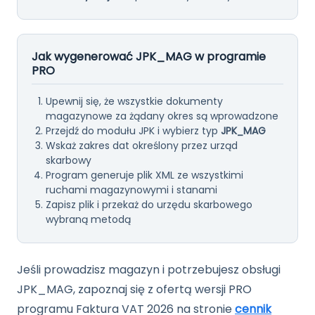
Jak wygenerować JPK_MAG w programie
PRO
Upewnij się, że wszystkie dokumenty
magazynowe za żądany okres są wprowadzone
Przejdź do modułu JPK i wybierz typ
JPK_MAG
Wskaż zakres dat określony przez urząd
skarbowy
Program generuje plik XML ze wszystkimi
ruchami magazynowymi i stanami
Zapisz plik i przekaż do urzędu skarbowego
wybraną metodą
Jeśli prowadzisz magazyn i potrzebujesz obsługi
JPK_MAG, zapoznaj się z ofertą wersji PRO
programu Faktura VAT 2026 na stronie
cennik