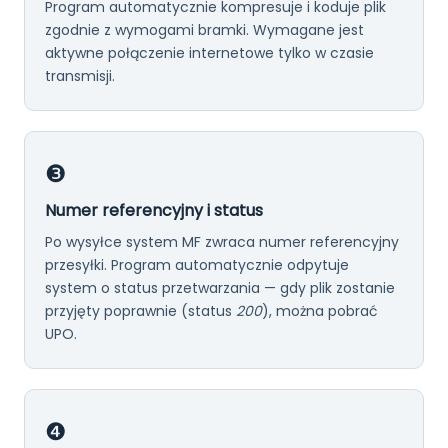
Program automatycznie kompresuje i koduje plik
zgodnie z wymogami bramki. Wymagane jest
aktywne połączenie internetowe tylko w czasie
transmisji.
❸
Numer referencyjny i status
Po wysyłce system MF zwraca numer referencyjny
przesyłki. Program automatycznie odpytuje
system o status przetwarzania — gdy plik zostanie
przyjęty poprawnie (status
200
), można pobrać
UPO.
❹