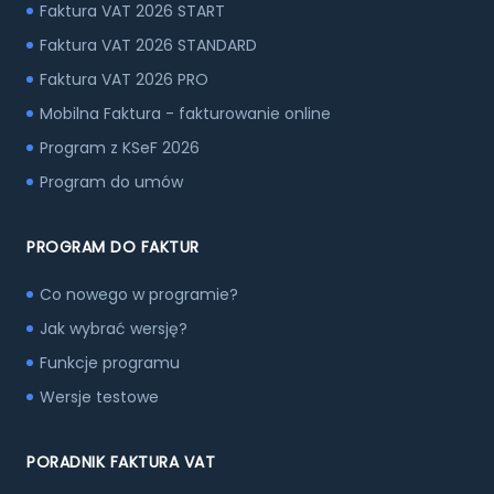
Faktura VAT 2026 START
Faktura VAT 2026 STANDARD
Faktura VAT 2026 PRO
Mobilna Faktura - fakturowanie online
Program z KSeF 2026
Program do umów
PROGRAM DO FAKTUR
Co nowego w programie?
Jak wybrać wersję?
Funkcje programu
Wersje testowe
PORADNIK FAKTURA VAT