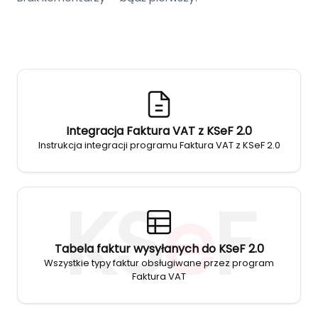
Integracja Faktura VAT z KSeF 2.0
Instrukcja integracji programu Faktura VAT z KSeF 2.0
KS
e
F
Tabela faktur wysyłanych do KSeF 2.0
Wszystkie typy faktur obsługiwane przez program
Faktura VAT