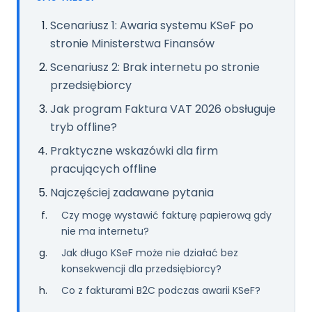
Scenariusz 1: Awaria systemu KSeF po
stronie Ministerstwa Finansów
Scenariusz 2: Brak internetu po stronie
przedsiębiorcy
Jak program Faktura VAT 2026 obsługuje
tryb offline?
Praktyczne wskazówki dla firm
pracujących offline
Najczęściej zadawane pytania
Czy mogę wystawić fakturę papierową gdy
nie ma internetu?
Jak długo KSeF może nie działać bez
konsekwencji dla przedsiębiorcy?
Co z fakturami B2C podczas awarii KSeF?