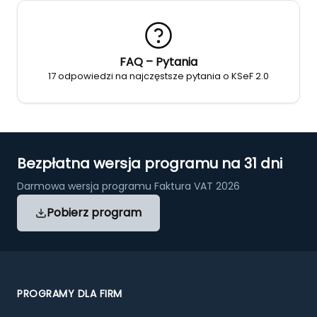
FAQ – Pytania
17 odpowiedzi na najczęstsze pytania o KSeF 2.0
Bezpłatna wersja programu na 31 dni
Darmowa wersja programu Faktura VAT 2026
Pobierz program
PROGRAMY DLA FIRM