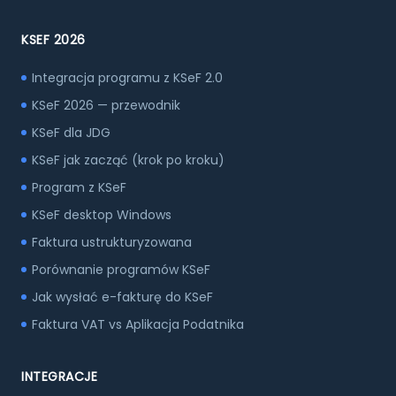
KSEF 2026
Integracja programu z KSeF 2.0
KSeF 2026 — przewodnik
KSeF dla JDG
KSeF jak zacząć (krok po kroku)
Program z KSeF
KSeF desktop Windows
Faktura ustrukturyzowana
Porównanie programów KSeF
Jak wysłać e-fakturę do KSeF
Faktura VAT vs Aplikacja Podatnika
INTEGRACJE