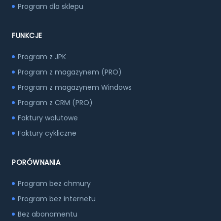
Program dla sklepu
FUNKCJE
Program z JPK
Program z magazynem (PRO)
Program z magazynem Windows
Program z CRM (PRO)
Faktury walutowe
Faktury cykliczne
PORÓWNANIA
Program bez chmury
Program bez internetu
Bez abonamentu