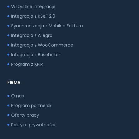
Wszystkie integracje
Integracja z KSeF 2.0
Synchronizacja z Mobilna Faktura
Integracja z Allegro
Integracja z WooCommerce
Integracja z BaseLinker
Program z KPiR
FIRMA
O nas
Program partnerski
Oferty pracy
Polityka prywatności