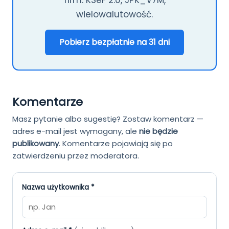
wielowalutowość.
Pobierz bezpłatnie na 31 dni
Komentarze
Masz pytanie albo sugestię? Zostaw komentarz —
adres e-mail jest wymagany, ale
nie będzie
publikowany
.
Komentarze pojawiają się po
zatwierdzeniu przez moderatora.
Nazwa użytkownika *