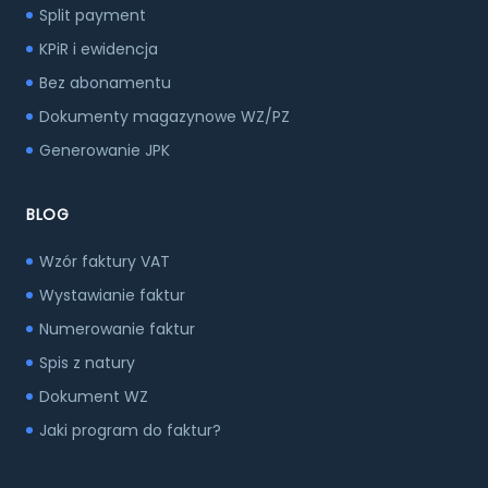
Split payment
KPiR i ewidencja
Bez abonamentu
Dokumenty magazynowe WZ/PZ
Generowanie JPK
BLOG
Wzór faktury VAT
Wystawianie faktur
Numerowanie faktur
Spis z natury
Dokument WZ
Jaki program do faktur?