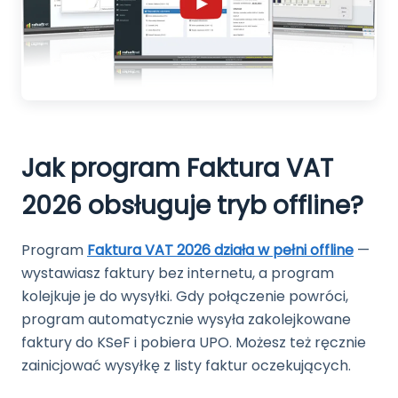
Jak program Faktura VAT
2026 obsługuje tryb offline?
Program
Faktura VAT 2026 działa w pełni offline
—
wystawiasz faktury bez internetu, a program
kolejkuje je do wysyłki. Gdy połączenie powróci,
program automatycznie wysyła zakolejkowane
faktury do KSeF i pobiera UPO. Możesz też ręcznie
zainicjować wysyłkę z listy faktur oczekujących.