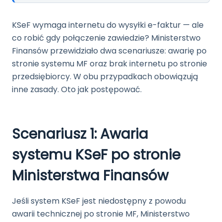
KSeF wymaga internetu do wysyłki e-faktur — ale
co robić gdy połączenie zawiedzie? Ministerstwo
Finansów przewidziało dwa scenariusze: awarię po
stronie systemu MF oraz brak internetu po stronie
przedsiębiorcy. W obu przypadkach obowiązują
inne zasady. Oto jak postępować.
Scenariusz 1: Awaria
systemu KSeF po stronie
Ministerstwa Finansów
Jeśli system KSeF jest niedostępny z powodu
awarii technicznej po stronie MF, Ministerstwo