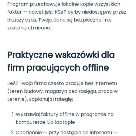
Program przechowuje lokalne kopie wszystkich
faktur — nawet jeśli KSeF byłby niedostępny przez
dłuższy czas, Twoje dane są bezpieczne i nie
zostaną utracone.
Praktyczne wskazówki dla
firm pracujących offline
Jeśli Twoja firma często pracuje bez internetu
(teren budowy, magazyn bez zasięgu, praca w
terenie), zaplanuj strategię:
Wystawiaj faktury offline w programie na
komputerze lub laptopie
Codziennie — przy dostępie do internetu —