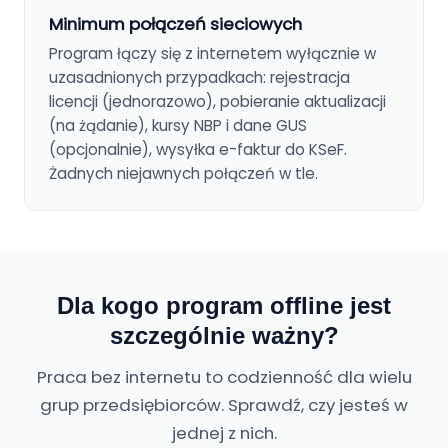
Minimum połączeń sieciowych
Program łączy się z internetem wyłącznie w
uzasadnionych przypadkach: rejestracja
licencji (jednorazowo), pobieranie aktualizacji
(na żądanie), kursy NBP i dane GUS
(opcjonalnie), wysyłka e-faktur do KSeF.
Żadnych niejawnych połączeń w tle.
Dla kogo program offline jest
szczególnie ważny?
Praca bez internetu to codzienność dla wielu
grup przedsiębiorców. Sprawdź, czy jesteś w
jednej z nich.