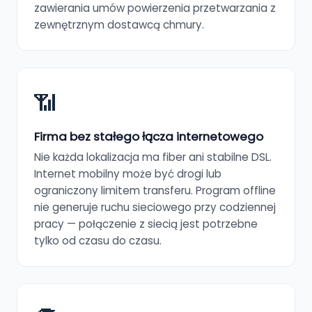
zawierania umów powierzenia przetwarzania z
zewnętrznym dostawcą chmury.
📶
Firma bez stałego łącza internetowego
Nie każda lokalizacja ma fiber ani stabilne DSL.
Internet mobilny może być drogi lub
ograniczony limitem transferu. Program offline
nie generuje ruchu sieciowego przy codziennej
pracy — połączenie z siecią jest potrzebne
tylko od czasu do czasu.