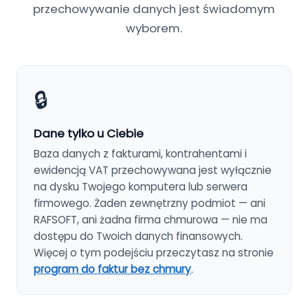
przechowywanie danych jest świadomym
wyborem.
🔒
Dane tylko u Ciebie
Baza danych z fakturami, kontrahentami i
ewidencją VAT przechowywana jest wyłącznie
na dysku Twojego komputera lub serwera
firmowego. Żaden zewnętrzny podmiot — ani
RAFSOFT, ani żadna firma chmurowa — nie ma
dostępu do Twoich danych finansowych.
Więcej o tym podejściu przeczytasz na stronie
program do faktur bez chmury
.