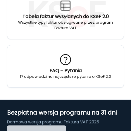
KS
e
F
Tabela faktur wysyłanych do KSeF 2.0
Wszystkie typy faktur obsługiwane przez program
Faktura VAT
FAQ – Pytania
17 odpowiedzi na najczęstsze pytania o KSeF 2.0
Bezpłatna wersja programu na 31 dni
Darmowa wersja programu Faktura VAT 2026