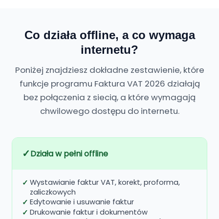
Co działa offline, a co wymaga
internetu?
Poniżej znajdziesz dokładne zestawienie, które
funkcje programu Faktura VAT 2026 działają
bez połączenia z siecią, a które wymagają
chwilowego dostępu do internetu.
✓
Działa w pełni offline
Wystawianie faktur VAT, korekt, proforma,
zaliczkowych
Edytowanie i usuwanie faktur
Drukowanie faktur i dokumentów