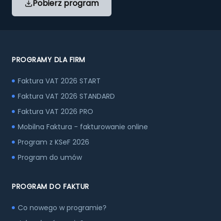
Pobierz program
PROGRAMY DLA FIRM
Faktura VAT 2026 START
Faktura VAT 2026 STANDARD
Faktura VAT 2026 PRO
Mobilna Faktura - fakturowanie online
Program z KSeF 2026
Program do umów
PROGRAM DO FAKTUR
Co nowego w programie?