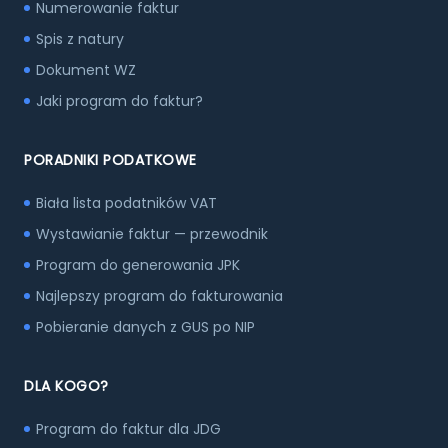
Numerowanie faktur
Spis z natury
Dokument WZ
Jaki program do faktur?
PORADNIKI PODATKOWE
Biała lista podatników VAT
Wystawianie faktur — przewodnik
Program do generowania JPK
Najlepszy program do fakturowania
Pobieranie danych z GUS po NIP
DLA KOGO?
Program do faktur dla JDG