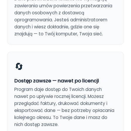
zawierania umów powierzenia przetwarzania
danych osobowych z dostawcą
oprogramowania. Jesteś administratorem
danych i wiesz dokładnie, gdzie one się
znajdują — to Twój komputer, Twoja sieć.
🔄
Dostęp zawsze — nawet po licencji
Program daje dostęp do Twoich danych
nawet po upływie rocznej licencji. Możesz
przeglądać faktury, drukować dokumenty i
eksportować dane — bez potrzeby opłacania
kolejnego okresu. To Twoje dane i masz do
nich dostęp zawsze.