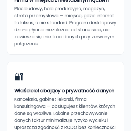
Plac budowy, hala produkcyjna, magazyn,
strefa przemysłowa — miejsca, gdzie internet
to luksus, a nie standard. Program desktopowy
działa płynnie niezależnie od stanu sieci, nie
zawiesza się i nie traci danych przy zerwanym
połączeniu.
🔐
Właściciel dbający o prywatność danych
Kancelaria, gabinet lekarski, firma
konsultingowa — obsługujesz klientów, których
dane są wrażliwe. Lokalne przechowywanie
danych faktur minimalizuje ryzyko wycieku i
upraszcza zgodność z RODO bez konieczności