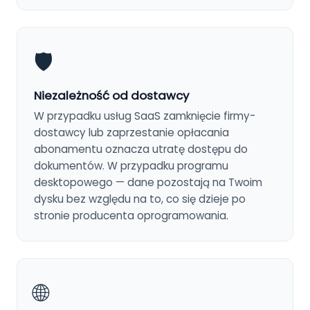
🛡️
Niezależność od dostawcy
W przypadku usług SaaS zamknięcie firmy-
dostawcy lub zaprzestanie opłacania
abonamentu oznacza utratę dostępu do
dokumentów. W przypadku programu
desktopowego — dane pozostają na Twoim
dysku bez względu na to, co się dzieje po
stronie producenta oprogramowania.
🌐