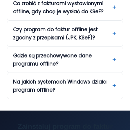
Co zrobić z fakturami wystawionymi
offline, gdy chcę je wysłać do KSeF?
Czy program do faktur offline jest
zgodny z przepisami (JPK, KSeF)?
Gdzie są przechowywane dane
programu offline?
Na jakich systemach Windows działa
program offline?
Zainstaluj program do faktur