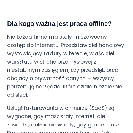
Dla kogo ważna jest praca offline?
Nie każda firma ma stały i niezawodny
dostęp do internetu. Przedstawiciel handlowy
wystawiający faktury w terenie, właściciel
warsztatu w strefie przemysłowej z
niestabilnym zasięgiem, czy przedsiębiorca
dbający o prywatność danych — wszyscy
potrzebują narzędzia, które działa niezależnie
od sieci.
Usługi fakturowania w chmurze (SaaS) są
wygodne, gdy masz stały internet, ale
zawodzą dokładnie wtedy, gdy go nie masz.