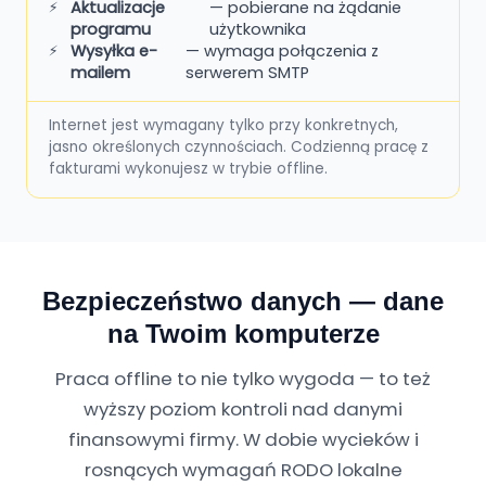
Aktualizacje
— pobierane na żądanie
programu
użytkownika
Wysyłka e-
— wymaga połączenia z
mailem
serwerem SMTP
Internet jest wymagany tylko przy konkretnych,
jasno określonych czynnościach. Codzienną pracę z
fakturami wykonujesz w trybie offline.
Bezpieczeństwo danych — dane
na Twoim komputerze
Praca offline to nie tylko wygoda — to też
wyższy poziom kontroli nad danymi
finansowymi firmy. W dobie wycieków i
rosnących wymagań RODO lokalne