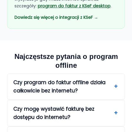
szczegóły:
program do faktur z KSeF desktop
.
Dowiedz się więcej o integracji z KSeF →
Najczęstsze pytania o program
offline
Czy program do faktur offline działa
całkowicie bez internetu?
Czy mogę wystawić fakturę bez
dostępu do internetu?