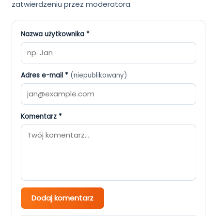
zatwierdzeniu przez moderatora.
Nazwa użytkownika *
Adres e-mail *
(niepublikowany)
Komentarz *
Dodaj komentarz