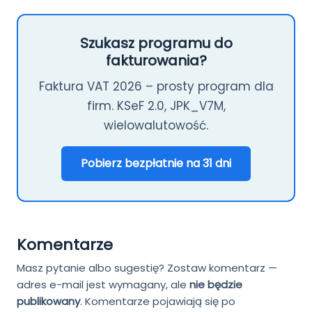
Szukasz programu do
fakturowania?
Faktura VAT 2026 – prosty program dla
firm. KSeF 2.0, JPK_V7M,
wielowalutowość.
Pobierz bezpłatnie na 31 dni
Komentarze
Masz pytanie albo sugestię? Zostaw komentarz —
adres e-mail jest wymagany, ale
nie będzie
publikowany
.
Komentarze pojawiają się po