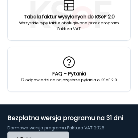
KS
e
F
Tabela faktur wysyłanych do KSeF 2.0
Wszystkie typy faktur obsługiwane przez program
Faktura VAT
FAQ – Pytania
17 odpowiedzi na najczęstsze pytania o KSeF 2.0
Bezpłatna wersja programu na 31 dni
Darmowa wersja programu Faktura VAT 2026