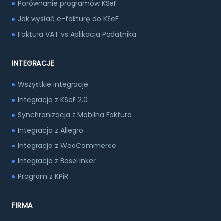
Porównanie programów KSeF
Jak wysłać e-fakturę do KSeF
Faktura VAT vs Aplikacja Podatnika
INTEGRACJE
Wszystkie integracje
Integracja z KSeF 2.0
Synchronizacja z Mobilna Faktura
Integracja z Allegro
Integracja z WooCommerce
Integracja z BaseLinker
Program z KPiR
FIRMA