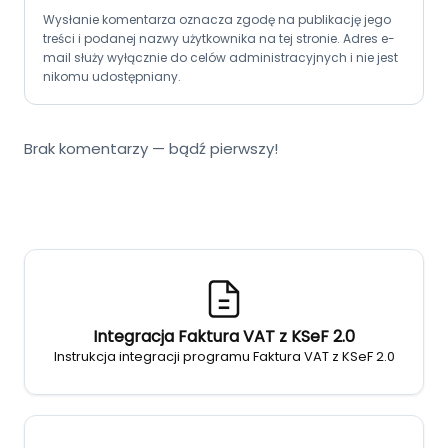
Wysłanie komentarza oznacza zgodę na publikację jego
treści i podanej nazwy użytkownika na tej stronie. Adres e-
mail służy wyłącznie do celów administracyjnych i nie jest
nikomu udostępniany.
Brak komentarzy — bądź pierwszy!
Integracja Faktura VAT z KSeF 2.0
Instrukcja integracji programu Faktura VAT z KSeF 2.0