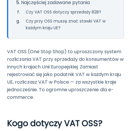
Najczęściej zadawane pytania
Czy VAT OSS dotyczy sprzedaży B2B?
Czy przy OSS muszę znać stawki VAT w
każdym kraju UE?
VAT OSS (One Stop Shop) to uproszczony system
rozliczania VAT przy sprzedaży do konsumentów w
innych krajach Unii Europejskiej. Zamiast
rejestrować się jako podatnik VAT w każdym kraju
UE, rozliczasz VAT w Polsce — za wszystkie kraje
jednocześnie. To ogromne uproszczenie dla e-
commerce.
Kogo dotyczy VAT OSS?