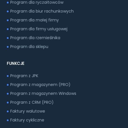
Program dla ryczałtowców
Program dla biur rachunkowych
Program dla małej firmy
Program dla firmy usługowej
Program dla rzemieślnika
Program dla sklepu
FUNKCJE
Program z JPK
Program z magazynem (PRO)
Program z magazynem Windows
Program z CRM (PRO)
Faktury walutowe
Faktury cykliczne