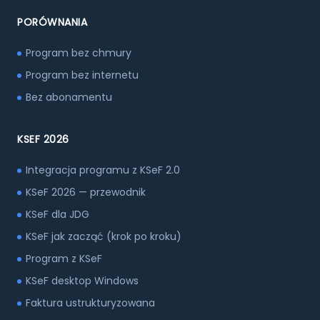
PORÓWNANIA
Program bez chmury
Program bez internetu
Bez abonamentu
KSEF 2026
Integracja programu z KSeF 2.0
KSeF 2026 — przewodnik
KSeF dla JDG
KSeF jak zacząć (krok po kroku)
Program z KSeF
KSeF desktop Windows
Faktura ustrukturyzowana