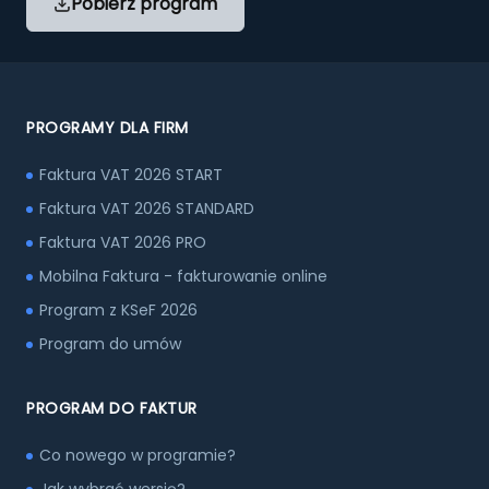
Pobierz program
PROGRAMY DLA FIRM
Faktura VAT 2026 START
Faktura VAT 2026 STANDARD
Faktura VAT 2026 PRO
Mobilna Faktura - fakturowanie online
Program z KSeF 2026
Program do umów
PROGRAM DO FAKTUR
Co nowego w programie?