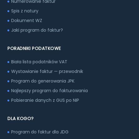
Numerowanie faktur
Spis z natury
Dokument WZ
Jaki program do faktur?
PORADNIKI PODATKOWE
Biała lista podatników VAT
Wystawianie faktur — przewodnik
Program do generowania JPK
Najlepszy program do fakturowania
Pobieranie danych z GUS po NIP
DLA KOGO?
Program do faktur dla JDG