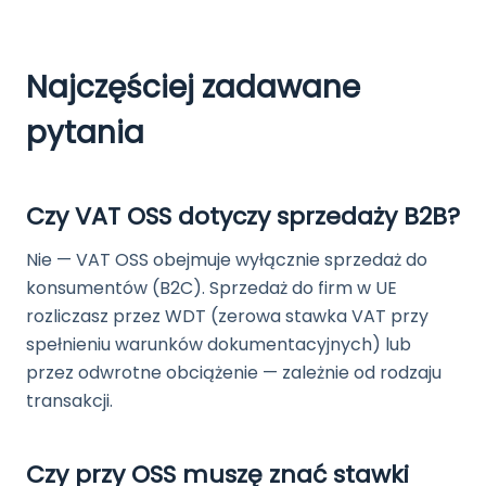
Najczęściej zadawane
pytania
Czy VAT OSS dotyczy sprzedaży B2B?
Nie — VAT OSS obejmuje wyłącznie sprzedaż do
konsumentów (B2C). Sprzedaż do firm w UE
rozliczasz przez WDT (zerowa stawka VAT przy
spełnieniu warunków dokumentacyjnych) lub
przez odwrotne obciążenie — zależnie od rodzaju
transakcji.
Czy przy OSS muszę znać stawki