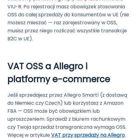
VIU-R. Po rejestracji masz obowiązek stosowania
OSS do całej sprzedaży do konsumentów w UE (nie
możesz mieszać — raz zarejestrowany w OSS,
musisz przez niego rozliczać wszystkie transakcje
B2C w UE).
VAT OSS a Allegro i
platformy e-commerce
Jeśli sprzedajesz przez Allegro Smart! (z dostawą
do Niemiec czy Czech) lub korzystasz z Amazon
FBA — OSS może być obowiązkiem lub
uproszczeniem. Sprawdź z biurem rachunkowym
czy Twoja sprzedaż transgraniczna wymaga OSS.
Więcej w artykule
VAT przy sprzedaży na Allegro
.