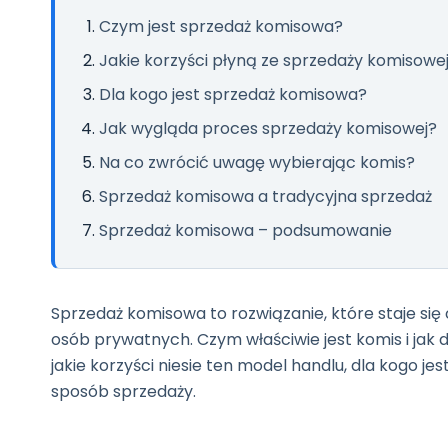
Czym jest sprzedaż komisowa?
Jakie korzyści płyną ze sprzedaży komisowe
Dla kogo jest sprzedaż komisowa?
Jak wygląda proces sprzedaży komisowej?
Na co zwrócić uwagę wybierając komis?
Sprzedaż komisowa a tradycyjna sprzedaż
Sprzedaż komisowa – podsumowanie
Sprzedaż komisowa to rozwiązanie, które staje się
osób prywatnych. Czym właściwie jest komis i jak 
jakie korzyści niesie ten model handlu, dla kogo je
sposób sprzedaży.