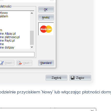
odzielnie przyciskiem 'Nowy' lub włączając płatności dom