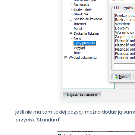
jeśli nie ma tam takiej pozycji można dodać ją sam
przycisk 'Standard'