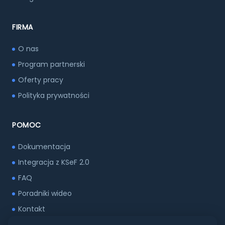
FIRMA
O nas
Program partnerski
Oferty pracy
Polityka prywatności
POMOC
Dokumentacja
Integracja z KSeF 2.0
FAQ
Poradniki wideo
Kontakt