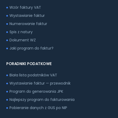
Wzór faktury VAT
Wystawianie faktur
Numerowanie faktur
Spis z natury
Dokument WZ
Jaki program do faktur?
PORADNIKI PODATKOWE
Biała lista podatników VAT
Wystawianie faktur — przewodnik
Program do generowania JPK
Najlepszy program do fakturowania
Pobieranie danych z GUS po NIP