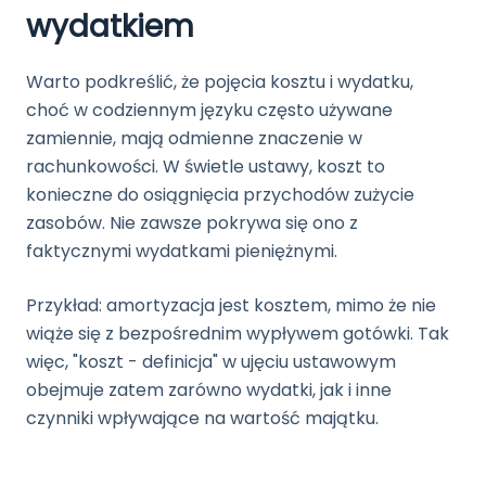
wydatkiem
Warto podkreślić, że pojęcia kosztu i wydatku,
choć w codziennym języku często używane
zamiennie, mają odmienne znaczenie w
rachunkowości. W świetle ustawy, koszt to
konieczne do osiągnięcia przychodów zużycie
zasobów. Nie zawsze pokrywa się ono z
faktycznymi wydatkami pieniężnymi.
Przykład: amortyzacja jest kosztem, mimo że nie
wiąże się z bezpośrednim wypływem gotówki. Tak
więc, "koszt - definicja" w ujęciu ustawowym
obejmuje zatem zarówno wydatki, jak i inne
czynniki wpływające na wartość majątku.