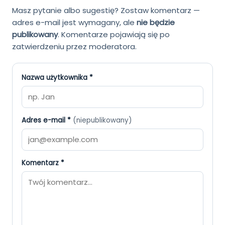
Masz pytanie albo sugestię? Zostaw komentarz —
adres e-mail jest wymagany, ale
nie będzie
publikowany
.
Komentarze pojawiają się po
zatwierdzeniu przez moderatora.
Nazwa użytkownika *
Adres e-mail *
(niepublikowany)
Komentarz *