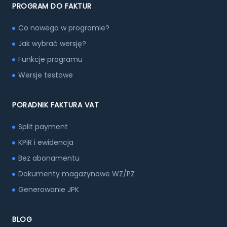
PROGRAM DO FAKTUR
Co nowego w programie?
Jak wybrać wersję?
Funkcje programu
Wersje testowe
PORADNIK FAKTURA VAT
Split payment
KPiR i ewidencja
Bez abonamentu
Dokumenty magazynowe WZ/PZ
Generowanie JPK
BLOG