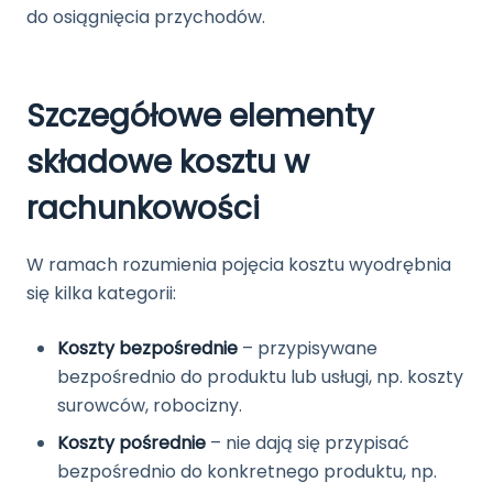
do osiągnięcia przychodów.
Szczegółowe elementy
składowe kosztu w
rachunkowości
W ramach rozumienia pojęcia kosztu wyodrębnia
się kilka kategorii:
Koszty bezpośrednie
– przypisywane
bezpośrednio do produktu lub usługi, np. koszty
surowców, robocizny.
Koszty pośrednie
– nie dają się przypisać
bezpośrednio do konkretnego produktu, np.