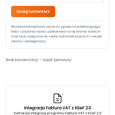
Dodaj komentarz
Wysłanie komentarza oznacza zgodę na publikację jego
treści i podanej nazwy użytkownika na tej stronie. Adres e-
mail służy wyłącznie do celów administracyjnych i nie jest
nikomu udostępniany.
Brak komentarzy — bądź pierwszy!
Integracja Faktura VAT z KSeF 2.0
Instrukcja integracji programu Faktura VAT z KSeF 2.0