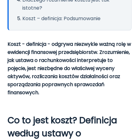
istotne?
Koszt – definicja: Podsumowanie
Koszt - definicja - odgrywa niezwykle ważną rolę w
ewidencji finansowej przedsiębiorstw. Zrozumienie,
jak ustawa o rachunkowości interpretuje to
pojęcie, jest niezbędne do właściwej wyceny
aktywów, rozliczania kosztów działalności oraz
sporządzania poprawnych sprawozdań
finansowych.
Co to jest koszt? Definicja
według ustawy o