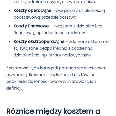
koszty administracyjne, utrzymanie biura.
Koszty operacyjne
– związane z działalnością
podstawową przedsiębiorstwa.
Koszty finansowe
– związane z działalnością
finansową, np. odsetki od kredytów.
Koszty ekstraoperacyjne
– zdarzenia, które nie
są związane bezpośrednio z codzienną
działalnością, np. straty nadzwyczajne.
Znajomość tych kategorii pomaga we właściwym
przyporządkowaniu i rozliczeniu kosztów, co
podkreśla złożoność i wielowymiarowość ich
definicji.
Różnice między kosztem a