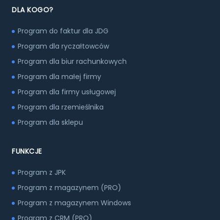
DLA KOGO?
Program do faktur dla JDG
Program dla ryczałtowców
Program dla biur rachunkowych
Program dla małej firmy
Program dla firmy usługowej
Program dla rzemieślnika
Program dla sklepu
FUNKCJE
Program z JPK
Program z magazynem (PRO)
Program z magazynem Windows
Program z CRM (PRO)