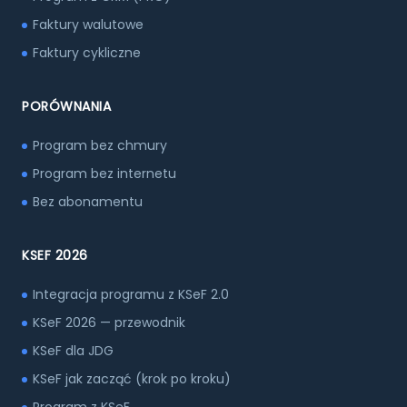
Faktury walutowe
Faktury cykliczne
PORÓWNANIA
Program bez chmury
Program bez internetu
Bez abonamentu
KSEF 2026
Integracja programu z KSeF 2.0
KSeF 2026 — przewodnik
KSeF dla JDG
KSeF jak zacząć (krok po kroku)