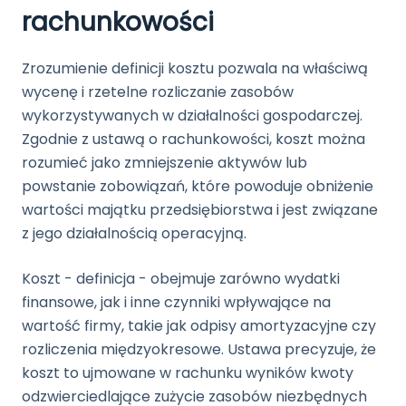
rachunkowości
Zrozumienie definicji kosztu pozwala na właściwą
wycenę i rzetelne rozliczanie zasobów
wykorzystywanych w działalności gospodarczej.
Zgodnie z ustawą o rachunkowości, koszt można
rozumieć jako zmniejszenie aktywów lub
powstanie zobowiązań, które powoduje obniżenie
wartości majątku przedsiębiorstwa i jest związane
z jego działalnością operacyjną.
Koszt - definicja - obejmuje zarówno wydatki
finansowe, jak i inne czynniki wpływające na
wartość firmy, takie jak odpisy amortyzacyjne czy
rozliczenia międzyokresowe. Ustawa precyzuje, że
koszt to ujmowane w rachunku wyników kwoty
odzwierciedlające zużycie zasobów niezbędnych