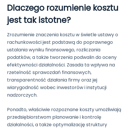
Dlaczego rozumienie kosztu
jest tak istotne?
Zrozumienie znaczenia kosztu w świetle ustawy o
rachunkowości jest podstawą do poprawnego
ustalania wyniku finansowego, rozliczania
podatków, a także tworzenia podwalin do oceny
efektywności działalności. Zasada ta wpływa na
rzetelność sprawozdań finansowych,
transparentność działania firmy oraz jej
wiarygodność wobec inwestorów i instytucji
nadzorczych.
Ponadto, właściwie rozpoznane koszty umożliwiają
przedsiębiorstwom planowanie i kontrolę
działalności, a także optymalizację struktury