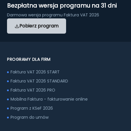
Bezpłatna wersja programu na 31 dni
Darmowa wersja programu Faktura VAT 2026
Pobierz program
PROGRAMY DLA FIRM
Faktura VAT 2026 START
Faktura VAT 2026 STANDARD
Faktura VAT 2026 PRO
Mobilna Faktura - fakturowanie online
Program z KSeF 2026
Program do umów