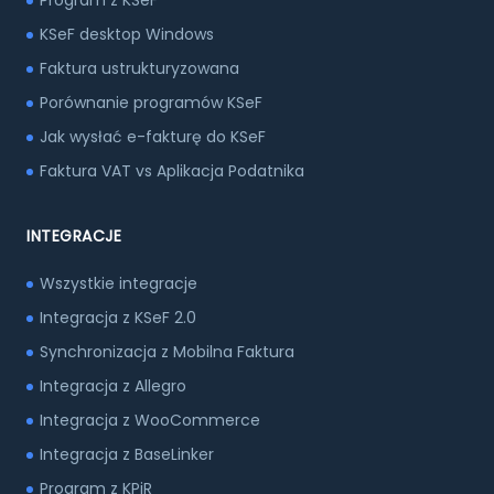
Program z KSeF
KSeF desktop Windows
Faktura ustrukturyzowana
Porównanie programów KSeF
Jak wysłać e-fakturę do KSeF
Faktura VAT vs Aplikacja Podatnika
INTEGRACJE
Wszystkie integracje
Integracja z KSeF 2.0
Synchronizacja z Mobilna Faktura
Integracja z Allegro
Integracja z WooCommerce
Integracja z BaseLinker
Program z KPiR