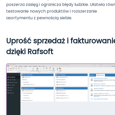
poszerza zasięg i ogranicza błędy ludzkie. Ułatwia rów
testowanie nowych produktów i rozszerzanie
asortymentu z pewnością siebie.
Uprość sprzedaż i fakturowani
dzięki Rafsoft