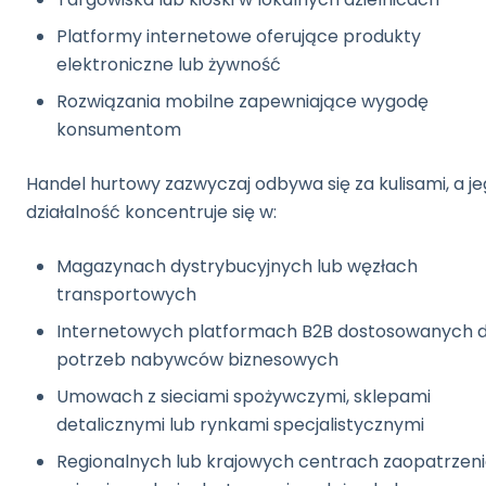
Platformy internetowe oferujące produkty
elektroniczne lub żywność
Rozwiązania mobilne zapewniające wygodę
konsumentom
Handel hurtowy zazwyczaj odbywa się za kulisami, a j
działalność koncentruje się w:
Magazynach dystrybucyjnych lub węzłach
transportowych
Internetowych platformach B2B dostosowanych 
potrzeb nabywców biznesowych
Umowach z sieciami spożywczymi, sklepami
detalicznymi lub rynkami specjalistycznymi
Regionalnych lub krajowych centrach zaopatrzen