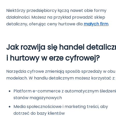
Niektórzy przedsiębiorcy łączą nawet obie formy
działalności. Możesz na przykład prowadzić sklep
detaliczny, oferując ceny hurtowe dla
małych firm
.
Jak rozwija się handel detalic
i hurtowy w erze cyfrowej?
Narzędzia cyfrowe zmieniają sposób sprzedaży w obu
modelach. W handlu detalicznym możesz korzystać z:
Platform e-commerce z automatycznym śledzen
stanów magazynowych
Media społecznościowe i marketing treści, aby
dotrzeć do bazy klientów