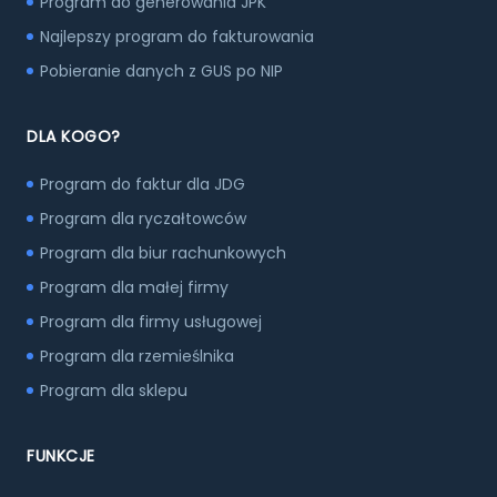
Program do generowania JPK
Najlepszy program do fakturowania
Pobieranie danych z GUS po NIP
DLA KOGO?
Program do faktur dla JDG
Program dla ryczałtowców
Program dla biur rachunkowych
Program dla małej firmy
Program dla firmy usługowej
Program dla rzemieślnika
Program dla sklepu
FUNKCJE