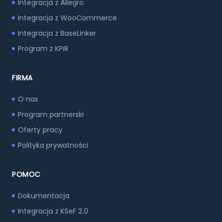
Integracja z Allegro
Integracja z WooCommerce
Integracja z BaseLinker
Program z KPiR
FIRMA
O nas
Program partnerski
Oferty pracy
Polityka prywatności
POMOC
Dokumentacja
Integracja z KSeF 2.0