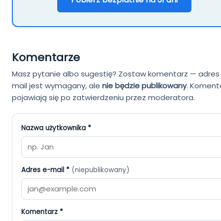
Komentarze
Masz pytanie albo sugestię? Zostaw komentarz — adres
mail jest wymagany, ale
nie będzie publikowany
.
Koment
pojawiają się po zatwierdzeniu przez moderatora.
Nazwa użytkownika *
Adres e-mail *
(niepublikowany)
Komentarz *