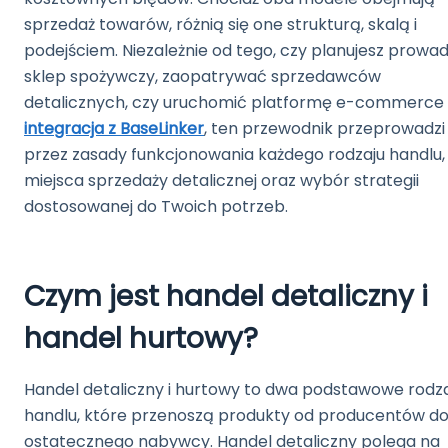
sprzedaż towarów, różnią się one strukturą, skalą i
podejściem. Niezależnie od tego, czy planujesz prowad
sklep spożywczy, zaopatrywać sprzedawców
detalicznych, czy uruchomić platformę e-commerce 
integracja z BaseLinker
, ten przewodnik przeprowadzi
przez zasady funkcjonowania każdego rodzaju handlu,
miejsca sprzedaży detalicznej oraz wybór strategii
dostosowanej do Twoich potrzeb.
Czym jest handel detaliczny i
handel hurtowy?
Handel detaliczny i hurtowy to dwa podstawowe rodz
handlu, które przenoszą produkty od producentów d
ostatecznego nabywcy. Handel detaliczny polega na