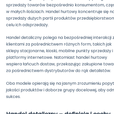
sprzedaży towarów bezpośrednio konsumentom, czę
w małych ilościach. Handel hurtowy koncentruje się n
sprzedaży dużych partii produktów przedsiębiorstwo
celu ich odsprzedaży.
Handel detaliczny polega na bezpośredniej interakcji 
klientami za pośrednictwem różnych form, takich jak
sklepy stacjonarne, kioski, mobilne punkty sprzedaży i
platformy internetowe. Natomiast handel hurtowy
wspiera łańcuch dostaw, przekazując zakupione towa
za pośrednictwem dystrybutorów do rąk detalistów.
Oba modele opierają się na jasnym zrozumieniu popyt
jakości produktów i doborze grupy docelowej, aby odn
sukces.