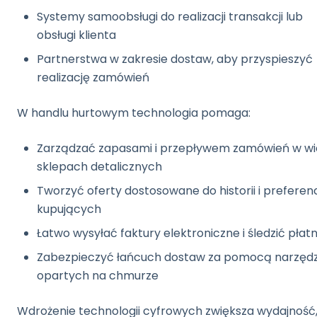
Systemy samoobsługi do realizacji transakcji lub
obsługi klienta
Partnerstwa w zakresie dostaw, aby przyspieszyć
realizację zamówień
W handlu hurtowym technologia pomaga:
Zarządzać zapasami i przepływem zamówień w wi
sklepach detalicznych
Tworzyć oferty dostosowane do historii i preferenc
kupujących
Łatwo wysyłać faktury elektroniczne i śledzić płat
Zabezpieczyć łańcuch dostaw za pomocą narzędz
opartych na chmurze
Wdrożenie technologii cyfrowych zwiększa wydajność