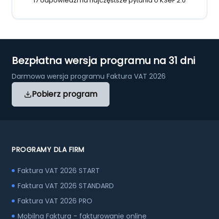
17 odpowiedzi na najczęstsze pytania o KSeF 2.0
Bezpłatna wersja programu na 31 dni
Darmowa wersja programu Faktura VAT 2026
Pobierz program
PROGRAMY DLA FIRM
Faktura VAT 2026 START
Faktura VAT 2026 STANDARD
Faktura VAT 2026 PRO
Mobilna Faktura - fakturowanie online