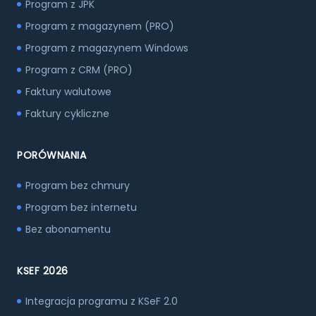
Program z JPK
Program z magazynem (PRO)
Program z magazynem Windows
Program z CRM (PRO)
Faktury walutowe
Faktury cykliczne
PORÓWNANIA
Program bez chmury
Program bez internetu
Bez abonamentu
KSEF 2026
Integracja programu z KSeF 2.0