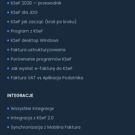
KSeF 2026 — przewodnik
KSeF dla JDG
KSeF jak zacząć (krok po kroku)
Program z KSeF
KSeF desktop Windows
Faktura ustrukturyzowana
Porównanie programów KSeF
Jak wysłać e-fakturę do KSeF
Faktura VAT vs Aplikacja Podatnika
INTEGRACJE
Wszystkie integracje
Integracja z KSeF 2.0
Synchronizacja z Mobilna Faktura