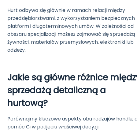
Hurt odbywa się głównie w ramach relacji między
przedsiębiorstwami, z wykorzystaniem bezpiecznych
platform i długoterminowych umów. W zależności od
obszaru specjalizacji możesz zajmować się sprzedażą
żywności, materiałów przemysłowych, elektroniki lub
odzieży.
Jakie są główne różnice międz
sprzedażą detaliczną a
hurtową?
Porównajmy kluczowe aspekty obu rodzajów handlu, 
pomóc Ci w podjęciu właściwej decyzji: