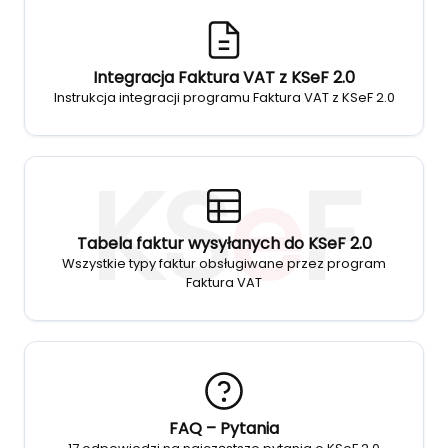
Integracja Faktura VAT z KSeF 2.0
Instrukcja integracji programu Faktura VAT z KSeF 2.0
KS
e
F
Tabela faktur wysyłanych do KSeF 2.0
Wszystkie typy faktur obsługiwane przez program
Faktura VAT
FAQ – Pytania