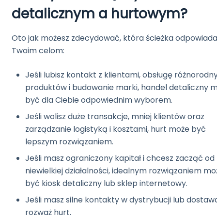
detalicznym a hurtowym?
Oto jak możesz zdecydować, która ścieżka odpowiad
Twoim celom:
Jeśli lubisz kontakt z klientami, obsługę różnorodn
produktów i budowanie marki, handel detaliczny 
być dla Ciebie odpowiednim wyborem.
Jeśli wolisz duże transakcje, mniej klientów oraz
zarządzanie logistyką i kosztami, hurt może być
lepszym rozwiązaniem.
Jeśli masz ograniczony kapitał i chcesz zacząć od
niewielkiej działalności, idealnym rozwiązaniem mo
być kiosk detaliczny lub sklep internetowy.
Jeśli masz silne kontakty w dystrybucji lub dostaw
rozważ hurt.