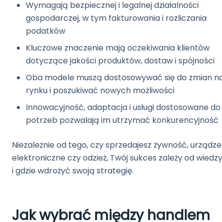
Wymagają bezpiecznej i legalnej działalności
gospodarczej, w tym fakturowania i rozliczania
podatków
Kluczowe znaczenie mają oczekiwania klientów
dotyczące jakości produktów, dostaw i spójności
Oba modele muszą dostosowywać się do zmian n
rynku i poszukiwać nowych możliwości
Innowacyjność, adaptacja i usługi dostosowane do
potrzeb pozwalają im utrzymać konkurencyjność
Niezależnie od tego, czy sprzedajesz żywność, urządze
elektroniczne czy odzież, Twój sukces zależy od wiedzy,
i gdzie wdrożyć swoją strategię.
Jak wybrać między handlem