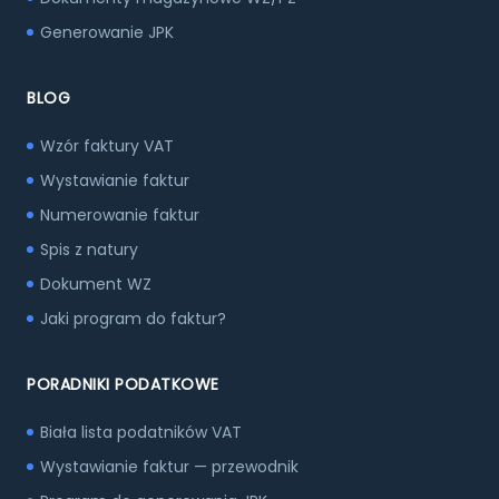
Generowanie JPK
BLOG
Wzór faktury VAT
Wystawianie faktur
Numerowanie faktur
Spis z natury
Dokument WZ
Jaki program do faktur?
PORADNIKI PODATKOWE
Biała lista podatników VAT
Wystawianie faktur — przewodnik