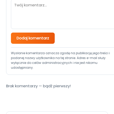
Dodaj komentarz
Wysłanie komentarza oznacza zgodę na publikację jego treści i
podanej nazwy użytkownika na tej stronie. Adres e-mail służy
wyłącznie do celów administracyjnych i nie jest nikomu
udostępniany.
Brak komentarzy — bądź pierwszy!