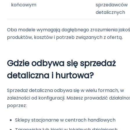
końcowym
sprzedawców
detalicznych
Oba modele wymagają dogłębnego zrozumienia jakoś
produktów, kosztów i potrzeb związanych z ofertą.
Gdzie odbywa się sprzedaż
detaliczna i hurtowa?
Sprzedaż detaliczna odbywa się w wielu formach, w
zależności od konfiguracji. Możesz prowadzić działalno
poprzez:
Sklepy stacjonarne w centrach handlowych
Targowiska lub kioski w lokalnych dzielnicach