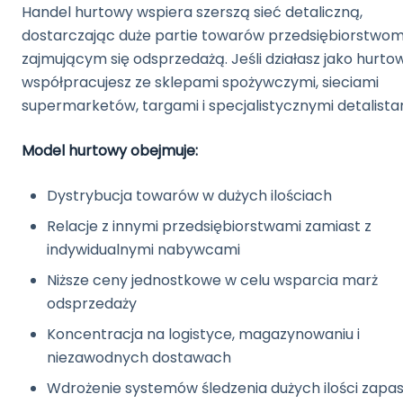
Handel hurtowy wspiera szerszą sieć detaliczną,
dostarczając duże partie towarów przedsiębiorstwo
zajmującym się odsprzedażą. Jeśli działasz jako hurtow
współpracujesz ze sklepami spożywczymi, sieciami
supermarketów, targami i specjalistycznymi detalista
Model hurtowy obejmuje:
Dystrybucja towarów w dużych ilościach
Relacje z innymi przedsiębiorstwami zamiast z
indywidualnymi nabywcami
Niższe ceny jednostkowe w celu wsparcia marż
odsprzedaży
Koncentracja na logistyce, magazynowaniu i
niezawodnych dostawach
Wdrożenie systemów śledzenia dużych ilości zapa