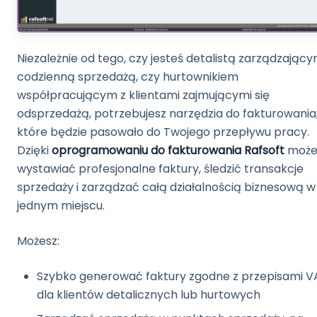
Niezależnie od tego, czy jesteś detalistą zarządzając
codzienną sprzedażą, czy hurtownikiem
współpracującym z klientami zajmującymi się
odsprzedażą, potrzebujesz narzędzia do fakturowania
które będzie pasowało do Twojego przepływu pracy.
Dzięki
oprogramowaniu do fakturowania Rafsoft
może
wystawiać profesjonalne faktury, śledzić transakcje
sprzedaży i zarządzać całą działalnością biznesową w
jednym miejscu.
Możesz:
Szybko generować faktury zgodne z przepisami V
dla klientów detalicznych lub hurtowych