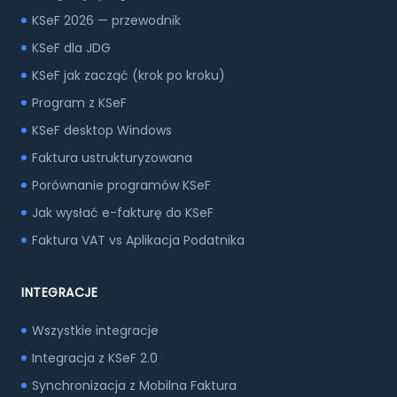
KSeF 2026 — przewodnik
KSeF dla JDG
KSeF jak zacząć (krok po kroku)
Program z KSeF
KSeF desktop Windows
Faktura ustrukturyzowana
Porównanie programów KSeF
Jak wysłać e-fakturę do KSeF
Faktura VAT vs Aplikacja Podatnika
INTEGRACJE
Wszystkie integracje
Integracja z KSeF 2.0
Synchronizacja z Mobilna Faktura