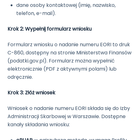
dane osoby kontaktowej (imię, nazwisko,
telefon, e-mail).
Krok 2: Wypełnij formularz wniosku
Formularz wniosku o nadanie numeru EORI to druk
C-860, dostępny na stronie Ministerstwa Finansów
(podatki.gov.pl). Formularz można wypełnić
elektronicznie (PDF z aktywnymi polami) lub
odręcznie.
Krok 3: Złóż wniosek
Wniosek o nadanie numeru EORI składa się do Izby
Administracji Skarbowej w Warszawie. Dostępne
kanały składania wniosku: