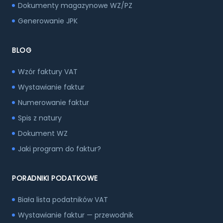
Dokumenty magazynowe WZ/PZ
Generowanie JPK
BLOG
Wzór faktury VAT
Wystawianie faktur
Numerowanie faktur
Spis z natury
Dokument WZ
Jaki program do faktur?
PORADNIKI PODATKOWE
Biała lista podatników VAT
Wystawianie faktur — przewodnik