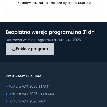
17 odpowiedzi na najczęstsze pytania o KSeF 2.0
Bezpłatna wersja programu na 31 dni
Darmowa wersja programu Faktura VAT 2026
Pobierz program
PROGRAMY DLA FIRM
Faktura VAT 2026 START
Faktura VAT 2026 STANDARD
Faktura VAT 2026 PRO