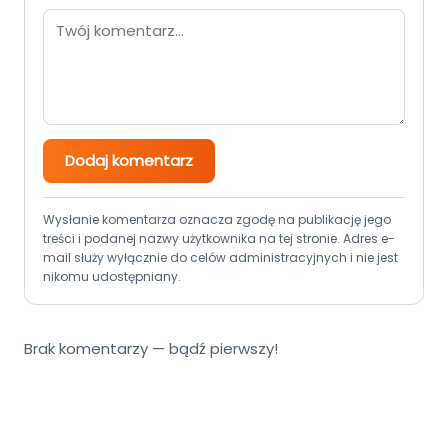
Dodaj komentarz
Wysłanie komentarza oznacza zgodę na publikację jego
treści i podanej nazwy użytkownika na tej stronie. Adres e-
mail służy wyłącznie do celów administracyjnych i nie jest
nikomu udostępniany.
Brak komentarzy — bądź pierwszy!