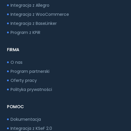
Integracja z Allegro
Integracja z WooCommerce
Integracja z BaseLinker
Program z KPiR
FIRMA
O nas
Program partnerski
Oferty pracy
Polityka prywatności
POMOC
Dokumentacja
Integracja z KSeF 2.0