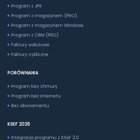
Program z JPK
Program z magazynem (PRO)
Program z magazynem Windows
Program z CRM (PRO)
Faktury walutowe
Faktury cykliczne
PORÓWNANIA
Program bez chmury
Program bez internetu
Bez abonamentu
KSEF 2026
Integracja programu z KSeF 2.0