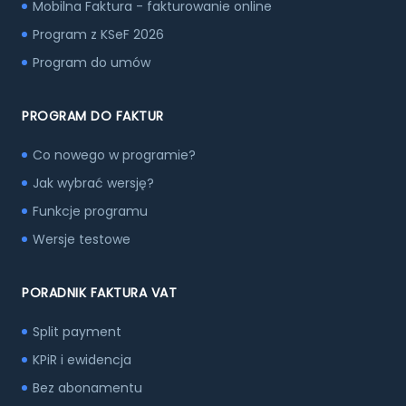
Mobilna Faktura - fakturowanie online
Program z KSeF 2026
Program do umów
PROGRAM DO FAKTUR
Co nowego w programie?
Jak wybrać wersję?
Funkcje programu
Wersje testowe
PORADNIK FAKTURA VAT
Split payment
KPiR i ewidencja
Bez abonamentu