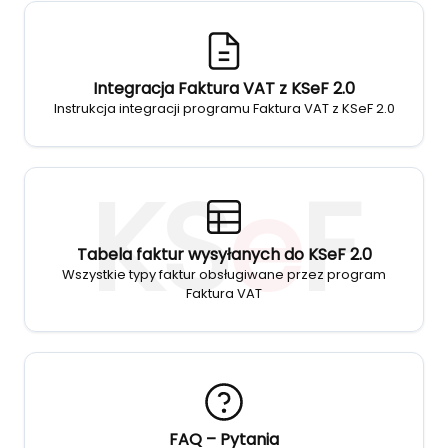
Integracja Faktura VAT z KSeF 2.0
Instrukcja integracji programu Faktura VAT z KSeF 2.0
KS
e
F
Tabela faktur wysyłanych do KSeF 2.0
Wszystkie typy faktur obsługiwane przez program
Faktura VAT
FAQ – Pytania