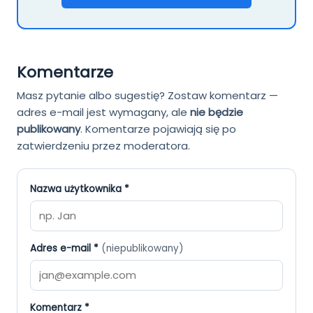
Komentarze
Masz pytanie albo sugestię? Zostaw komentarz —
adres e-mail jest wymagany, ale
nie będzie
publikowany
.
Komentarze pojawiają się po
zatwierdzeniu przez moderatora.
Nazwa użytkownika *
Adres e-mail *
(niepublikowany)
Komentarz *