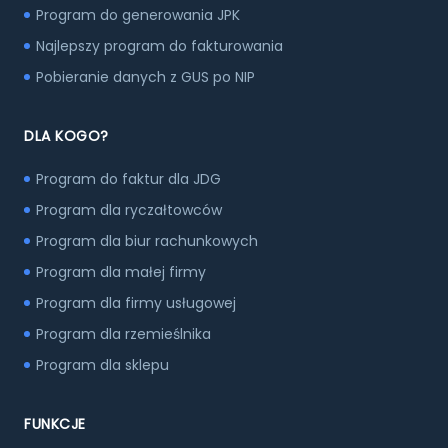
Program do generowania JPK
Najlepszy program do fakturowania
Pobieranie danych z GUS po NIP
DLA KOGO?
Program do faktur dla JDG
Program dla ryczałtowców
Program dla biur rachunkowych
Program dla małej firmy
Program dla firmy usługowej
Program dla rzemieślnika
Program dla sklepu
FUNKCJE