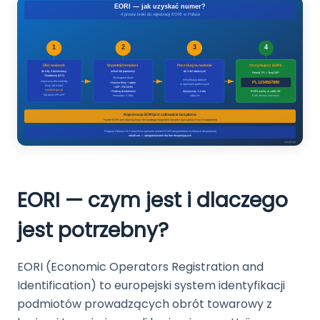
EORI — czym jest i dlaczego
jest potrzebny?
EORI (Economic Operators Registration and
Identification) to europejski system identyfikacji
podmiotów prowadzących obrót towarowy z