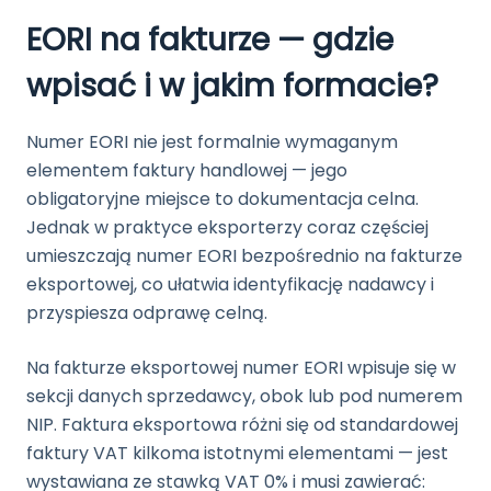
EORI na fakturze — gdzie
wpisać i w jakim formacie?
Numer EORI nie jest formalnie wymaganym
elementem faktury handlowej — jego
obligatoryjne miejsce to dokumentacja celna.
Jednak w praktyce eksporterzy coraz częściej
umieszczają numer EORI bezpośrednio na fakturze
eksportowej, co ułatwia identyfikację nadawcy i
przyspiesza odprawę celną.
Na fakturze eksportowej numer EORI wpisuje się w
sekcji danych sprzedawcy, obok lub pod numerem
NIP. Faktura eksportowa różni się od standardowej
faktury VAT kilkoma istotnymi elementami — jest
wystawiana ze stawką VAT 0% i musi zawierać: