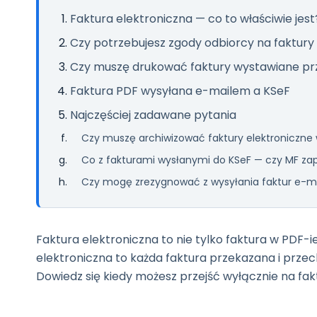
Faktura elektroniczna — co to właściwie jest
Czy potrzebujesz zgody odbiorcy na faktury
Czy muszę drukować faktury wystawiane p
Faktura PDF wysyłana e-mailem a KSeF
Najczęściej zadawane pytania
Czy muszę archiwizować faktury elektroniczne
Co z fakturami wysłanymi do KSeF — czy MF za
Czy mogę zrezygnować z wysyłania faktur e-m
Faktura elektroniczna to nie tylko faktura w PDF
elektroniczna to każda faktura przekazana i prze
Dowiedz się kiedy możesz przejść wyłącznie na fakt