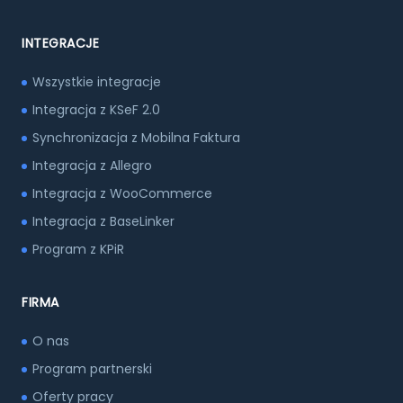
INTEGRACJE
Wszystkie integracje
Integracja z KSeF 2.0
Synchronizacja z Mobilna Faktura
Integracja z Allegro
Integracja z WooCommerce
Integracja z BaseLinker
Program z KPiR
FIRMA
O nas
Program partnerski
Oferty pracy