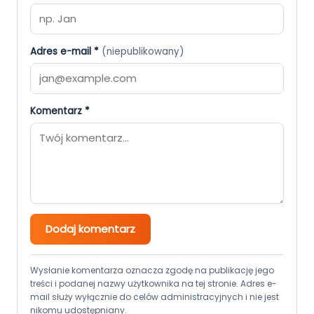
Adres e-mail *
(niepublikowany)
Komentarz *
Dodaj komentarz
Wysłanie komentarza oznacza zgodę na publikację jego
treści i podanej nazwy użytkownika na tej stronie. Adres e-
mail służy wyłącznie do celów administracyjnych i nie jest
nikomu udostępniany.