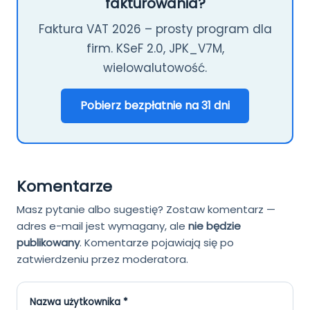
fakturowania?
Faktura VAT 2026 – prosty program dla
firm. KSeF 2.0, JPK_V7M,
wielowalutowość.
Pobierz bezpłatnie na 31 dni
Komentarze
Masz pytanie albo sugestię? Zostaw komentarz —
adres e-mail jest wymagany, ale
nie będzie
publikowany
.
Komentarze pojawiają się po
zatwierdzeniu przez moderatora.
Nazwa użytkownika *