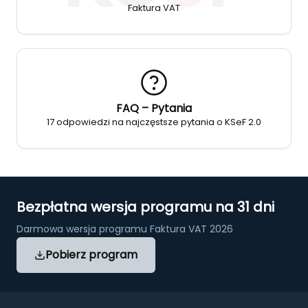
Faktura VAT
FAQ – Pytania
17 odpowiedzi na najczęstsze pytania o KSeF 2.0
Bezpłatna wersja programu na 31 dni
Darmowa wersja programu Faktura VAT 2026
Pobierz program