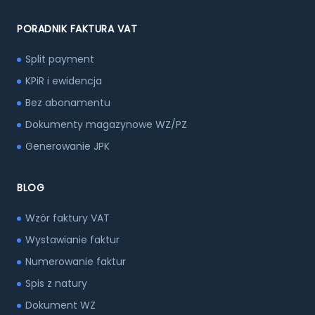
PORADNIK FAKTURA VAT
Split payment
KPiR i ewidencja
Bez abonamentu
Dokumenty magazynowe WZ/PZ
Generowanie JPK
BLOG
Wzór faktury VAT
Wystawianie faktur
Numerowanie faktur
Spis z natury
Dokument WZ