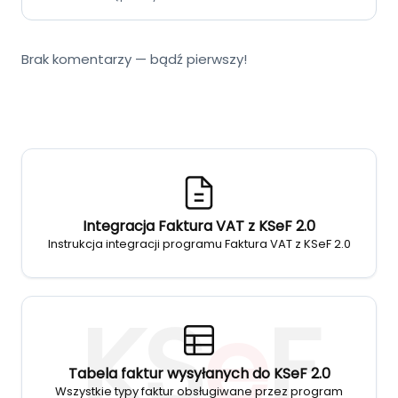
Brak komentarzy — bądź pierwszy!
Integracja Faktura VAT z KSeF 2.0
Instrukcja integracji programu Faktura VAT z KSeF 2.0
KS
e
F
Tabela faktur wysyłanych do KSeF 2.0
Wszystkie typy faktur obsługiwane przez program