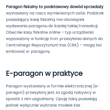
Paragon fiskalny to podstawowy dowód sprzedaży
wystawiany na rzecz wymienionych osób. Podatnik
posiadający kasę fiskalną ma obowiązek
wydawania paragonu do każdej takiej transakcji.
Obecnie kasy fiskalne online – typ urządzenia
wyposażony w funkcję m.in. przesyłania danych do
Centralnego Repozytorium Kas (CRK) – mogą też
emitować e-paragony.
E-paragon w praktyce
Paragon wystawiany w formie elektronicznej (e-
paragon) przesyłany jest za zgodą nabywcy w
sposób z nim uzgodniony. Opcję taką posiadają
jednak wyłącznie wybrane modele kas