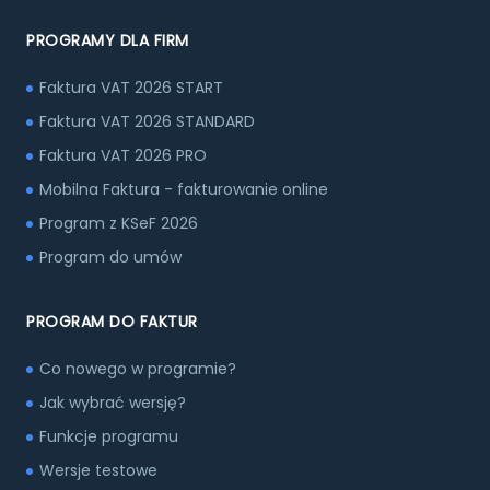
PROGRAMY DLA FIRM
Faktura VAT 2026 START
Faktura VAT 2026 STANDARD
Faktura VAT 2026 PRO
Mobilna Faktura - fakturowanie online
Program z KSeF 2026
Program do umów
PROGRAM DO FAKTUR
Co nowego w programie?
Jak wybrać wersję?
Funkcje programu
Wersje testowe