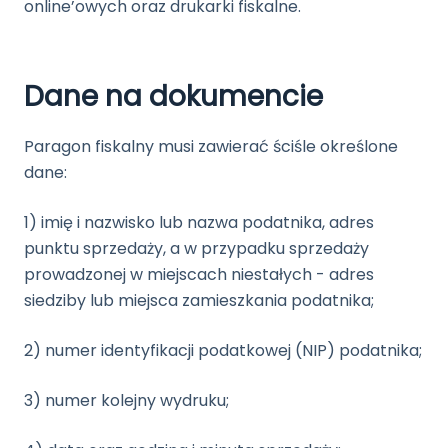
online’owych oraz drukarki fiskalne.
Dane na dokumencie
Paragon fiskalny musi zawierać ściśle określone
dane:
1) imię i nazwisko lub nazwa podatnika, adres
punktu sprzedaży, a w przypadku sprzedaży
prowadzonej w miejscach niestałych - adres
siedziby lub miejsca zamieszkania podatnika;
2) numer identyfikacji podatkowej (NIP) podatnika;
3) numer kolejny wydruku;