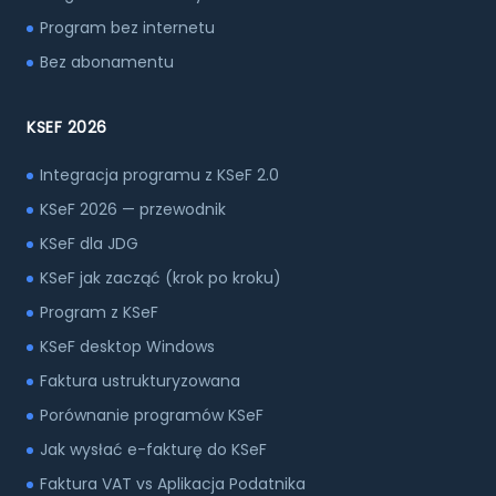
Program bez internetu
Bez abonamentu
KSEF 2026
Integracja programu z KSeF 2.0
KSeF 2026 — przewodnik
KSeF dla JDG
KSeF jak zacząć (krok po kroku)
Program z KSeF
KSeF desktop Windows
Faktura ustrukturyzowana
Porównanie programów KSeF
Jak wysłać e-fakturę do KSeF
Faktura VAT vs Aplikacja Podatnika