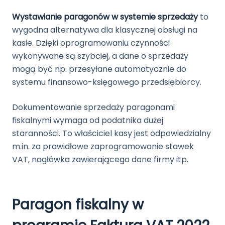
Wystawianie paragonów w systemie sprzedaży
to
wygodna alternatywa dla klasycznej obsługi na
kasie. Dzięki oprogramowaniu czynności
wykonywane są szybciej, a dane o sprzedaży
mogą być np. przesyłane automatycznie do
systemu finansowo-księgowego przedsiębiorcy.
Dokumentowanie sprzedaży paragonami
fiskalnymi wymaga od podatnika dużej
staranności. To właściciel kasy jest odpowiedzialny
m.in. za prawidłowe zaprogramowanie stawek
VAT, nagłówka zawierającego dane firmy itp.
Paragon fiskalny w