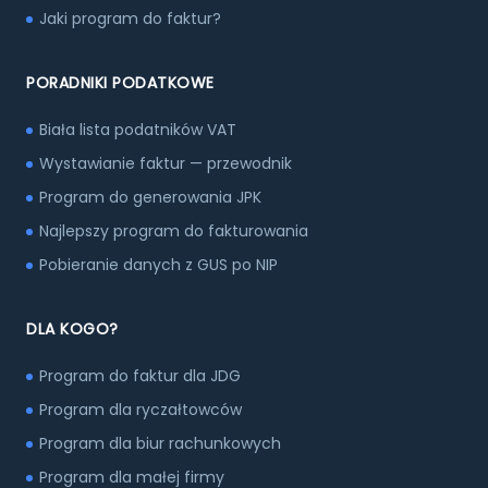
Jaki program do faktur?
PORADNIKI PODATKOWE
Biała lista podatników VAT
Wystawianie faktur — przewodnik
Program do generowania JPK
Najlepszy program do fakturowania
Pobieranie danych z GUS po NIP
DLA KOGO?
Program do faktur dla JDG
Program dla ryczałtowców
Program dla biur rachunkowych
Program dla małej firmy