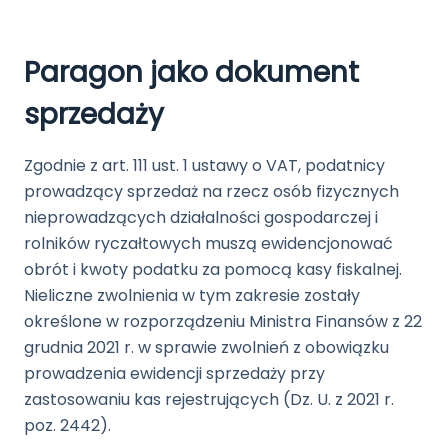
Paragon jako dokument
sprzedaży
Zgodnie z art. 111 ust. 1 ustawy o VAT, podatnicy
prowadzący sprzedaż na rzecz osób fizycznych
nieprowadzących działalności gospodarczej i
rolników ryczałtowych muszą ewidencjonować
obrót i kwoty podatku za pomocą kasy fiskalnej.
Nieliczne zwolnienia w tym zakresie zostały
określone w rozporządzeniu Ministra Finansów z 22
grudnia 2021 r. w sprawie zwolnień z obowiązku
prowadzenia ewidencji sprzedaży przy
zastosowaniu kas rejestrujących (Dz. U. z 2021 r.
poz. 2442).