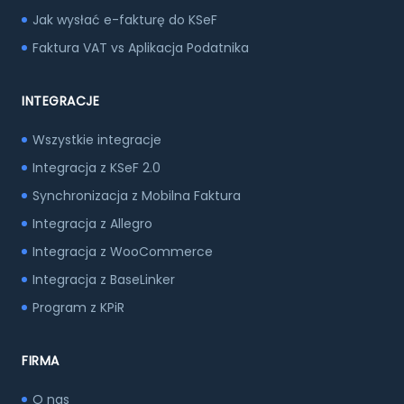
Jak wysłać e-fakturę do KSeF
Faktura VAT vs Aplikacja Podatnika
INTEGRACJE
Wszystkie integracje
Integracja z KSeF 2.0
Synchronizacja z Mobilna Faktura
Integracja z Allegro
Integracja z WooCommerce
Integracja z BaseLinker
Program z KPiR
FIRMA
O nas