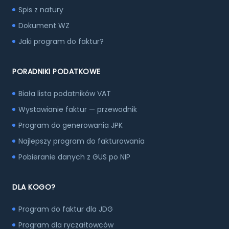
Spis z natury
Dokument WZ
Jaki program do faktur?
PORADNIKI PODATKOWE
Biała lista podatników VAT
Wystawianie faktur — przewodnik
Program do generowania JPK
Najlepszy program do fakturowania
Pobieranie danych z GUS po NIP
DLA KOGO?
Program do faktur dla JDG
Program dla ryczałtowców