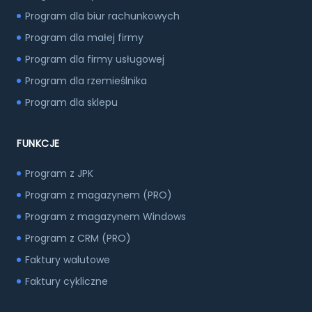
Program dla biur rachunkowych
Program dla małej firmy
Program dla firmy usługowej
Program dla rzemieślnika
Program dla sklepu
FUNKCJE
Program z JPK
Program z magazynem (PRO)
Program z magazynem Windows
Program z CRM (PRO)
Faktury walutowe
Faktury cykliczne