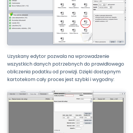
Uzyskany edytor pozwala na wprowadzenie
wszystkich danych potrzebnych do prawidłowego
obliczenia podatku od prowizji. Dzięki dostępnym
kartotekom cały proces jest szybki i wygodny: