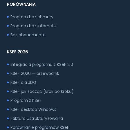
PORÓWNANIA
Program bez chmury
Program bez internetu
Bez abonamentu
KSEF 2026
Integracja programu z KSeF 2.0
KSeF 2026 — przewodnik
KSeF dla JDG
KSeF jak zacząć (krok po kroku)
Program z KSeF
KSeF desktop Windows
Faktura ustrukturyzowana
Porównanie programów KSeF