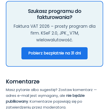
Szukasz programu do
fakturowania?
Faktura VAT 2026 – prosty program dla
firm. KSeF 2.0, JPK_V7M,
wielowalutowość.
Pobierz bezpłatnie na 31 dni
Komentarze
Masz pytanie albo sugestię? Zostaw komentarz —
adres e-mail jest wymagany, ale
nie będzie
publikowany
.
Komentarze pojawiają się po
zatwierdzeniu przez moderatora.