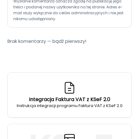
Wysłanie komentarza oznacza zgodę na publikację jego
treści i podanej nazwy użytkownika na tej stronie. Adres e-
mail służy wyłącznie do celów administracyjnych i nie jest
nikomu udostępniany.
Brak komentarzy — bądź pierwszy!
Integracja Faktura VAT z KSeF 2.0
Instrukcja integracji programu Faktura VAT z KSeF 2.0