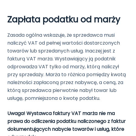
Zapłata podatku od marży
Zasada ogólna wskazuje, że sprzedawca musi
naliczyć VAT od pełnej wartości dostarczonych
towarów lub sprzedanych usług. Inaczej jest z
fakturą VAT marża. Wystawiający ją podatnik
odprowadza VAT tylko od marży, którą naliczył
przy sprzedaży. Marża to różnica pomiędzy kwotą
należności zapłaconą przez nabywcę, a ceną, za
którą sprzedawca pierwotnie nabył towar lub
usługę, pomniejszona o kwotę podatku.
Uwaga! Wystawca faktury VAT marża nie ma
prawa do odliczenia podatku naliczonego z faktur
dokumentujących nabycie towarów i usług, które