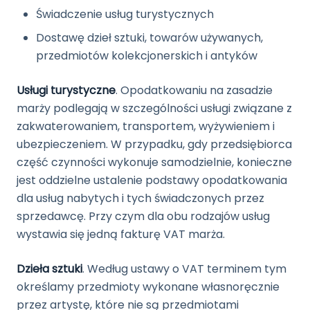
Świadczenie usług turystycznych
Dostawę dzieł sztuki, towarów używanych,
przedmiotów kolekcjonerskich i antyków
Usługi turystyczne
. Opodatkowaniu na zasadzie
marży podlegają w szczególności usługi związane z
zakwaterowaniem, transportem, wyżywieniem i
ubezpieczeniem. W przypadku, gdy przedsiębiorca
część czynności wykonuje samodzielnie, konieczne
jest oddzielne ustalenie podstawy opodatkowania
dla usług nabytych i tych świadczonych przez
sprzedawcę. Przy czym dla obu rodzajów usług
wystawia się jedną fakturę VAT marża.
Dzieła sztuki
. Według ustawy o VAT terminem tym
określamy przedmioty wykonane własnoręcznie
przez artystę, które nie są przedmiotami