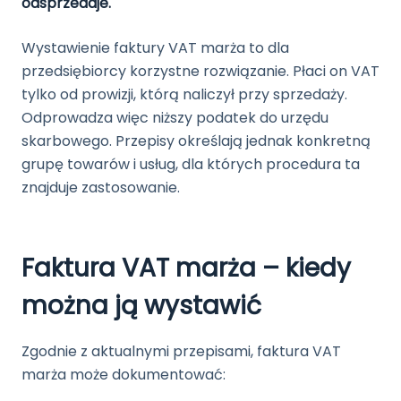
odsprzedaje.
Wystawienie faktury VAT marża to dla
przedsiębiorcy korzystne rozwiązanie. Płaci on VAT
tylko od prowizji, którą naliczył przy sprzedaży.
Odprowadza więc niższy podatek do urzędu
skarbowego. Przepisy określają jednak konkretną
grupę towarów i usług, dla których procedura ta
znajduje zastosowanie.
Faktura VAT marża – kiedy
można ją wystawić
Zgodnie z aktualnymi przepisami, faktura VAT
marża może dokumentować: