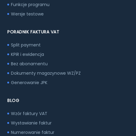
Funkcje programu
Wersje testowe
PORADNIK FAKTURA VAT
Split payment
KPiR i ewidencja
Bez abonamentu
Dokumenty magazynowe WZ/PZ
Generowanie JPK
BLOG
Wzór faktury VAT
Wystawianie faktur
Numerowanie faktur