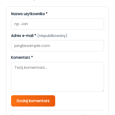
Nazwa użytkownika *
Adres e-mail *
(niepublikowany)
Komentarz *
Dodaj komentarz