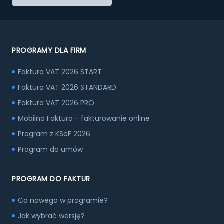
PROGRAMY DLA FIRM
Faktura VAT 2026 START
Faktura VAT 2026 STANDARD
Faktura VAT 2026 PRO
Mobilna Faktura - fakturowanie online
Program z KSeF 2026
Program do umów
PROGRAM DO FAKTUR
Co nowego w programie?
Jak wybrać wersję?