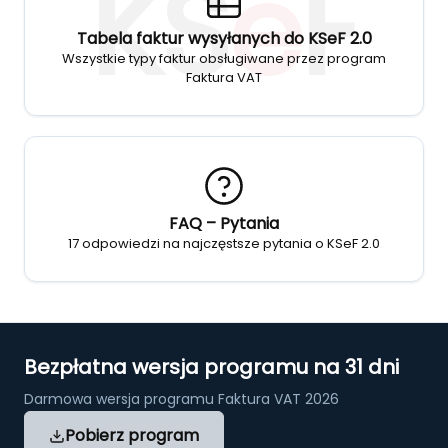
KS
e
F
Tabela faktur wysyłanych do KSeF 2.0
Wszystkie typy faktur obsługiwane przez program
Faktura VAT
FAQ – Pytania
17 odpowiedzi na najczęstsze pytania o KSeF 2.0
Bezpłatna wersja programu na 31 dni
Darmowa wersja programu Faktura VAT 2026
Pobierz program