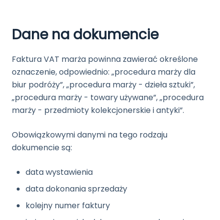
Dane na dokumencie
Faktura VAT marża powinna zawierać określone
oznaczenie, odpowiednio: „procedura marży dla
biur podróży”, „procedura marży - dzieła sztuki”,
„procedura marży - towary używane”, „procedura
marży - przedmioty kolekcjonerskie i antyki”.
Obowiązkowymi danymi na tego rodzaju
dokumencie są:
data wystawienia
data dokonania sprzedaży
kolejny numer faktury