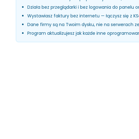
Działa bez przeglądarki i bez logowania do panelu o
Wystawiasz faktury bez internetu — łączysz się z KS
Dane firmy są na Twoim dysku, nie na serwerach 
Program aktualizujesz jak każde inne oprogramowa