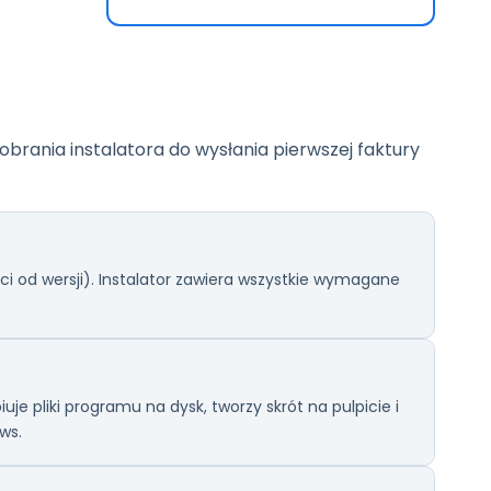
obrania instalatora do wysłania pierwszej faktury
i od wersji). Instalator zawiera wszystkie wymagane
iuje pliki programu na dysk, tworzy skrót na pulpicie i
ws.